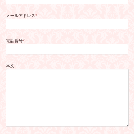
メールアドレス
*
電話番号
*
本文