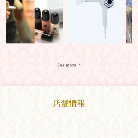
See more
店舗情報