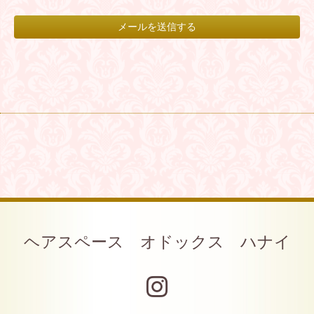
ヘアスペース オドックス ハナイ