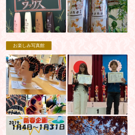
お楽しみ写真館