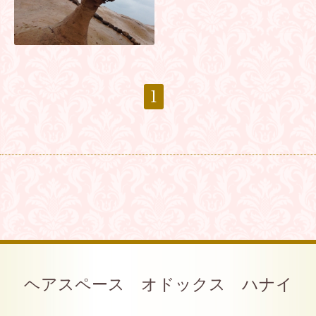
1
ヘアスペース オドックス ハナイ