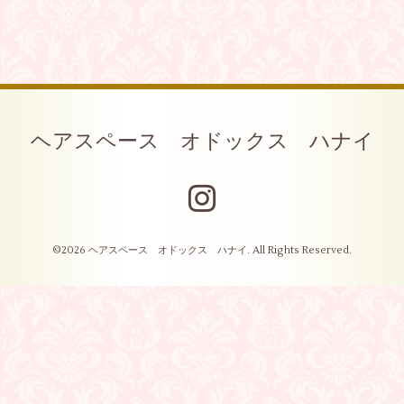
ヘアスペース オドックス ハナイ
©2026
ヘアスペース オドックス ハナイ
. All Rights Reserved.