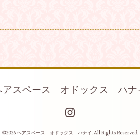
ヘアスペース オドックス ハナ
©2026
ヘアスペース オドックス ハナイ
. All Rights Reserved.