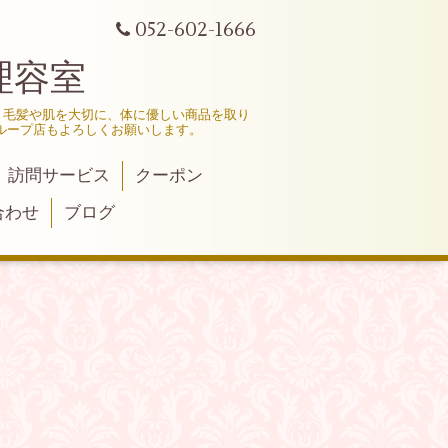
052-602-1666
理容室
、毛髪や肌を大切に、体に優しい商品を取り
ループ店もよろしくお願いします。
訪問サービス
クーポン
合わせ
ブログ