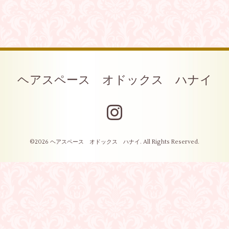
ヘアスペース オドックス ハナイ
©2026
ヘアスペース オドックス ハナイ
. All Rights Reserved.