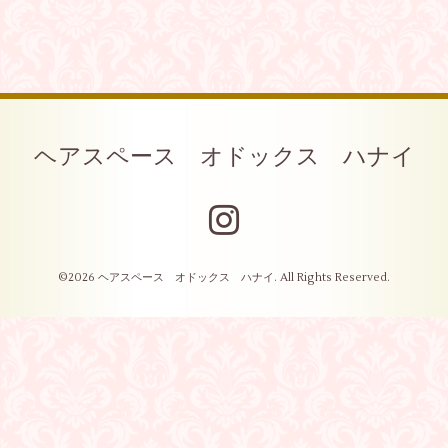
ヘアスペース オドックス ハナイ
©2026
ヘアスペース オドックス ハナイ
. All Rights Reserved.