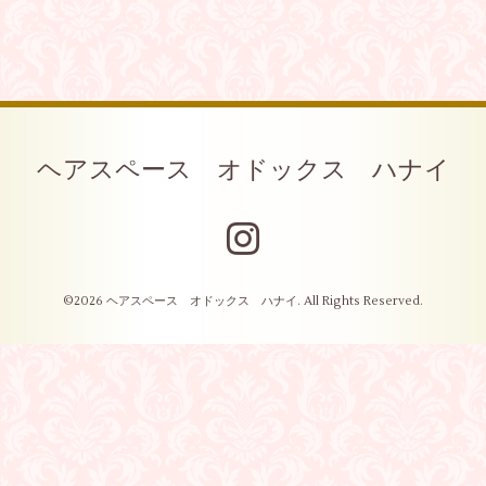
ヘアスペース オドックス ハナイ
©2026
ヘアスペース オドックス ハナイ
. All Rights Reserved.