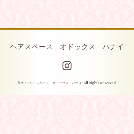
ヘアスペース オドックス ハナイ
©2026
ヘアスペース オドックス ハナイ
. All Rights Reserved.