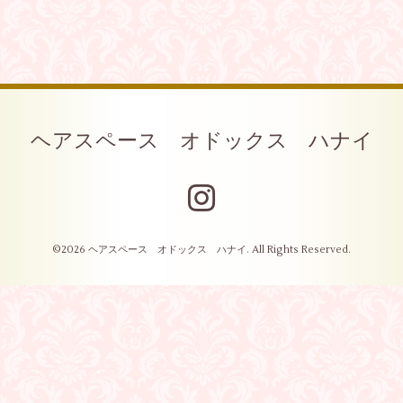
ヘアスペース オドックス ハナイ
©2026
ヘアスペース オドックス ハナイ
. All Rights Reserved.