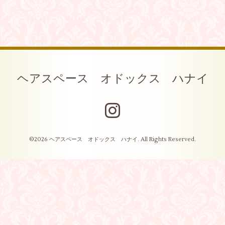
ヘアスペース オドックス ハナイ
©2026
ヘアスペース オドックス ハナイ
. All Rights Reserved.