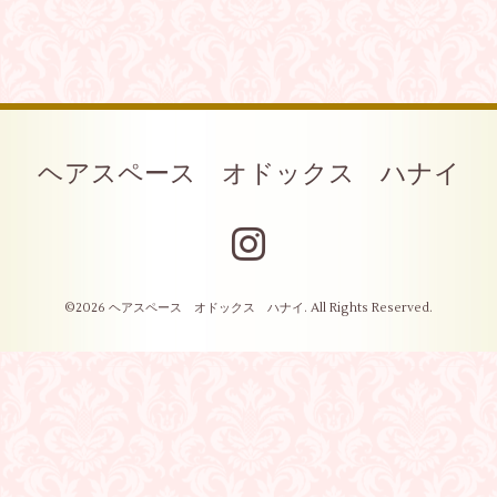
ヘアスペース オドックス ハナイ
©2026
ヘアスペース オドックス ハナイ
. All Rights Reserved.