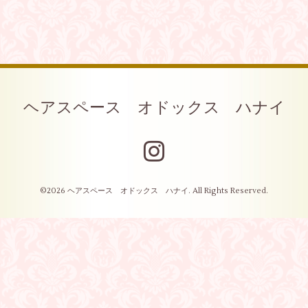
ヘアスペース オドックス ハナイ
©2026
ヘアスペース オドックス ハナイ
. All Rights Reserved.