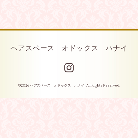
ヘアスペース オドックス ハナイ
©2026
ヘアスペース オドックス ハナイ
. All Rights Reserved.