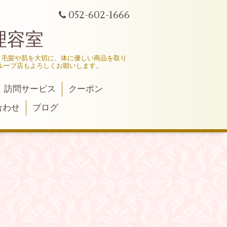
052-602-1666
理容室
、毛髪や肌を大切に、体に優しい商品を取り
ループ店もよろしくお願いします。
訪問サービス
クーポン
合わせ
ブログ