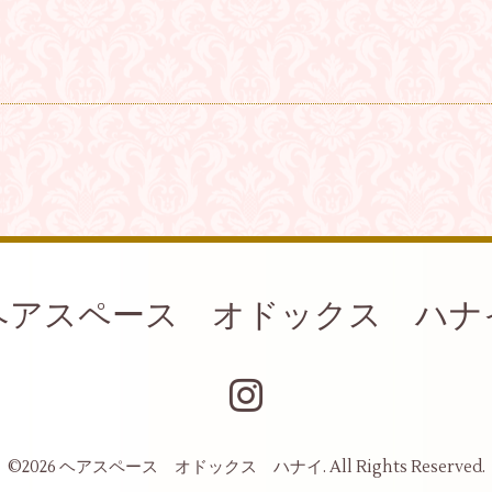
ヘアスペース オドックス ハナ
©2026
ヘアスペース オドックス ハナイ
. All Rights Reserved.