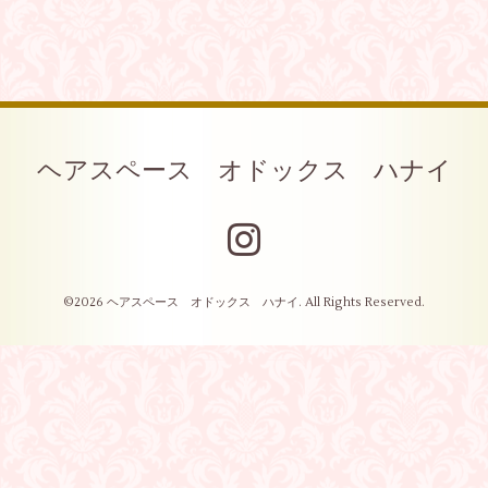
ヘアスペース オドックス ハナイ
©2026
ヘアスペース オドックス ハナイ
. All Rights Reserved.