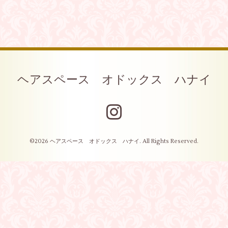
ヘアスペース オドックス ハナイ
©2026
ヘアスペース オドックス ハナイ
. All Rights Reserved.