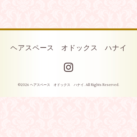
ヘアスペース オドックス ハナイ
©2026
ヘアスペース オドックス ハナイ
. All Rights Reserved.