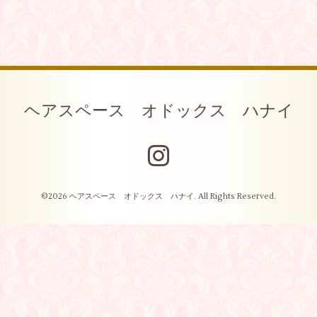
ヘアスペース オドックス ハナイ
©2026
ヘアスペース オドックス ハナイ
. All Rights Reserved.