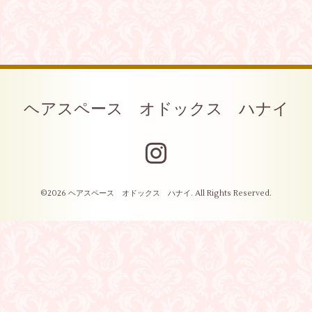
ヘアスペース オドックス ハナイ
©2026
ヘアスペース オドックス ハナイ
. All Rights Reserved.