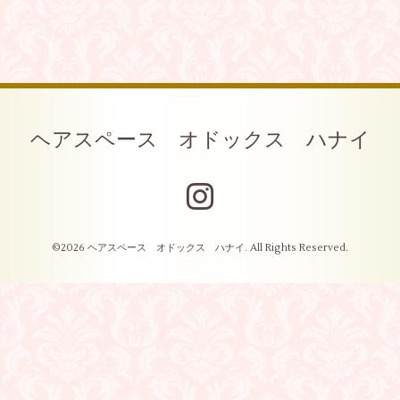
ヘアスペース オドックス ハナイ
©2026
ヘアスペース オドックス ハナイ
. All Rights Reserved.