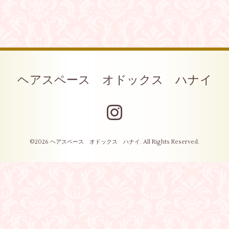
ヘアスペース オドックス ハナイ
©2026
ヘアスペース オドックス ハナイ
. All Rights Reserved.