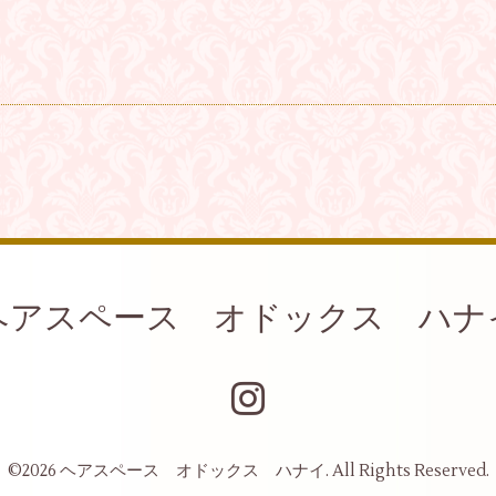
ヘアスペース オドックス ハナ
©2026
ヘアスペース オドックス ハナイ
. All Rights Reserved.