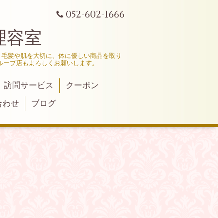
052-602-1666
理容室
、毛髪や肌を大切に、体に優しい商品を取り
ループ店もよろしくお願いします。
訪問サービス
クーポン
合わせ
ブログ