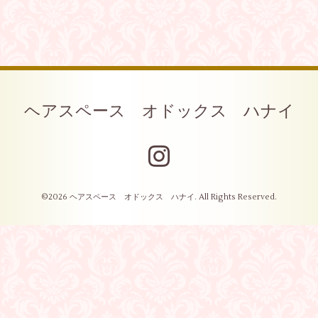
ヘアスペース オドックス ハナイ
©2026
ヘアスペース オドックス ハナイ
. All Rights Reserved.