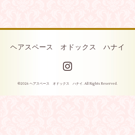
ヘアスペース オドックス ハナイ
©2026
ヘアスペース オドックス ハナイ
. All Rights Reserved.