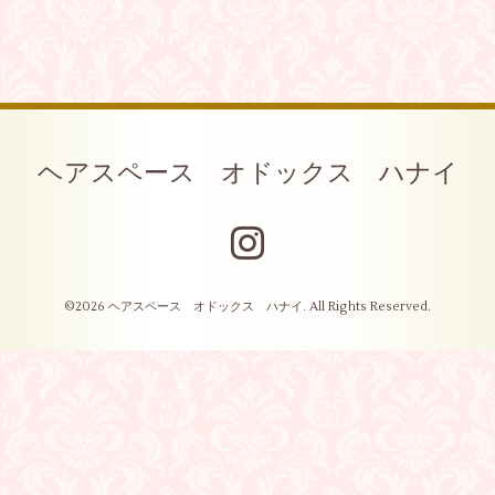
ヘアスペース オドックス ハナイ
©2026
ヘアスペース オドックス ハナイ
. All Rights Reserved.