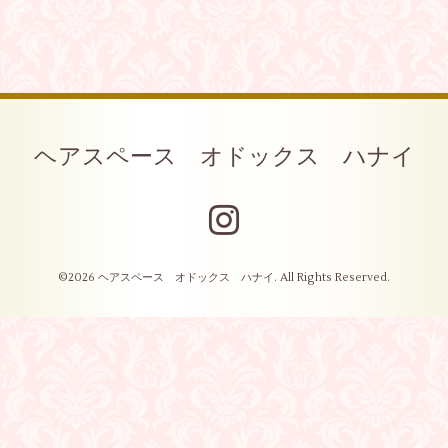
ヘアスペース オドックス ハナイ
©2026
ヘアスペース オドックス ハナイ
. All Rights Reserved.