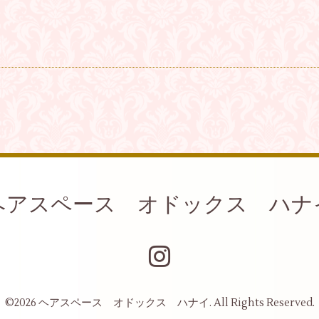
ヘアスペース オドックス ハナ
©2026
ヘアスペース オドックス ハナイ
. All Rights Reserved.