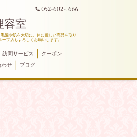
052-602-1666
理容室
、毛髪や肌を大切に、体に優しい商品を取り
ループ店もよろしくお願いします。
訪問サービス
クーポン
合わせ
ブログ