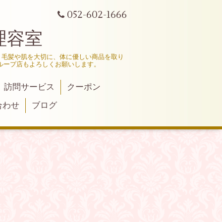
052-602-1666
理容室
、毛髪や肌を大切に、体に優しい商品を取り
ループ店もよろしくお願いします。
訪問サービス
クーポン
合わせ
ブログ