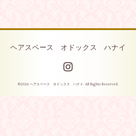
ヘアスペース オドックス ハナイ
©2026
ヘアスペース オドックス ハナイ
. All Rights Reserved.