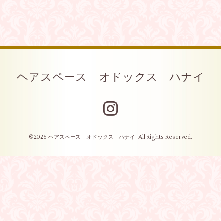
ヘアスペース オドックス ハナイ
©2026
ヘアスペース オドックス ハナイ
. All Rights Reserved.