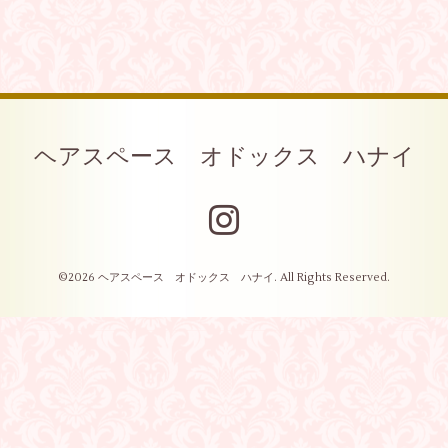
ヘアスペース オドックス ハナイ
©2026
ヘアスペース オドックス ハナイ
. All Rights Reserved.