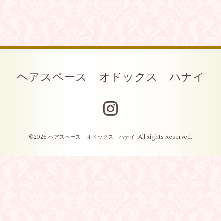
ヘアスペース オドックス ハナイ
©2026
ヘアスペース オドックス ハナイ
. All Rights Reserved.