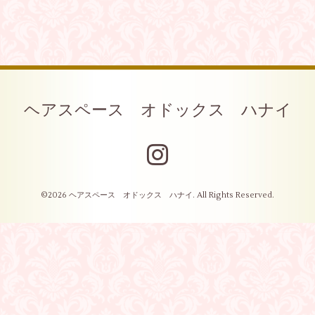
ヘアスペース オドックス ハナイ
©2026
ヘアスペース オドックス ハナイ
. All Rights Reserved.