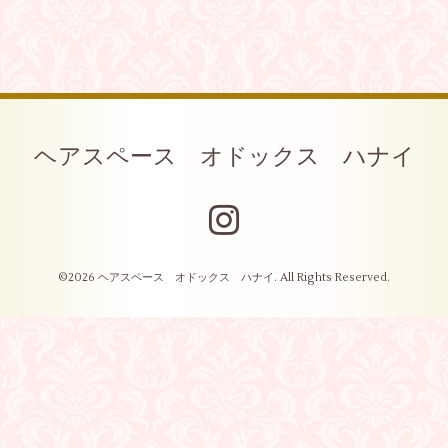
ヘアスペース オドックス ハナイ
©2026
ヘアスペース オドックス ハナイ
. All Rights Reserved.