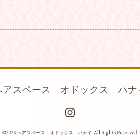
ヘアスペース オドックス ハナ
©2026
ヘアスペース オドックス ハナイ
. All Rights Reserved.