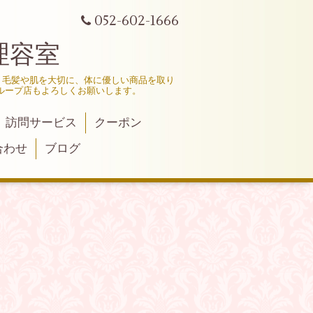
052-602-1666
理容室
、毛髪や肌を大切に、体に優しい商品を取り
ループ店もよろしくお願いします。
訪問サービス
クーポン
合わせ
ブログ