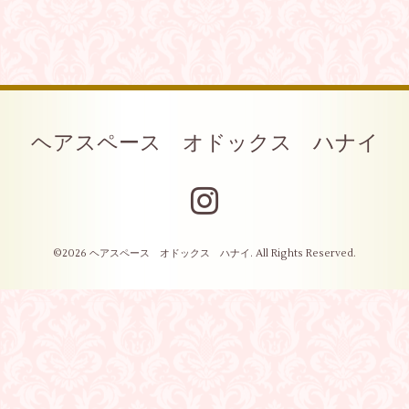
ヘアスペース オドックス ハナイ
©2026
ヘアスペース オドックス ハナイ
. All Rights Reserved.