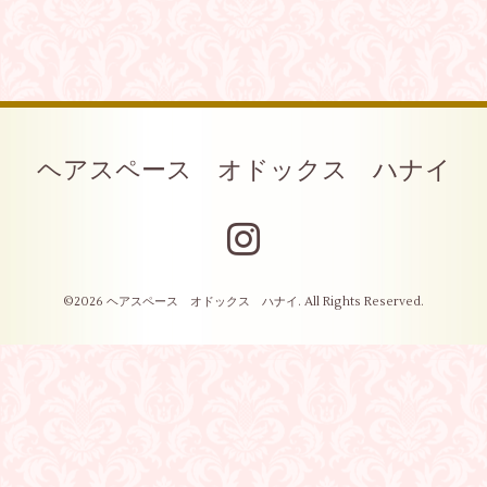
ヘアスペース オドックス ハナイ
©2026
ヘアスペース オドックス ハナイ
. All Rights Reserved.