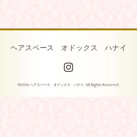
ヘアスペース オドックス ハナイ
©2026
ヘアスペース オドックス ハナイ
. All Rights Reserved.