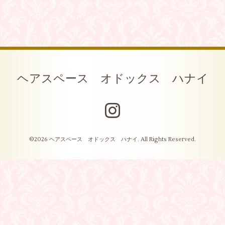
ヘアスペース オドックス ハナイ
©2026
ヘアスペース オドックス ハナイ
. All Rights Reserved.