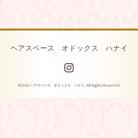
ヘアスペース オドックス ハナイ
©2026
ヘアスペース オドックス ハナイ
. All Rights Reserved.