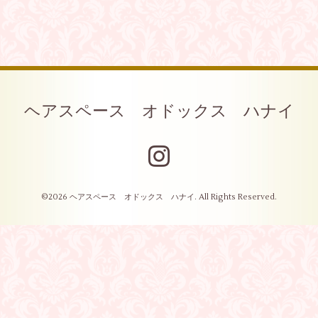
ヘアスペース オドックス ハナイ
©2026
ヘアスペース オドックス ハナイ
. All Rights Reserved.