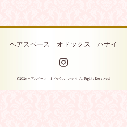
ヘアスペース オドックス ハナイ
©2026
ヘアスペース オドックス ハナイ
. All Rights Reserved.