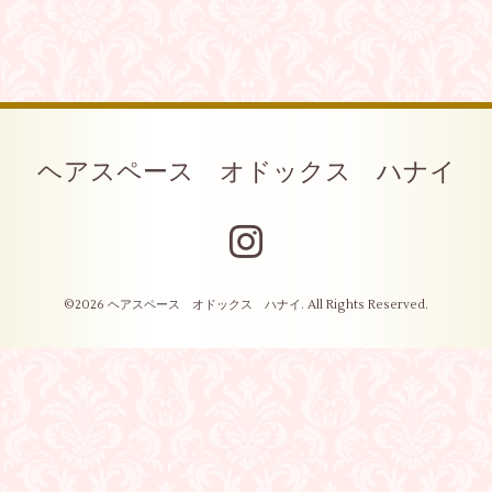
ヘアスペース オドックス ハナイ
©2026
ヘアスペース オドックス ハナイ
. All Rights Reserved.