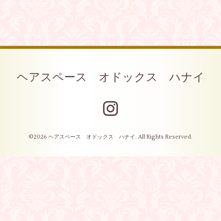
ヘアスペース オドックス ハナイ
©2026
ヘアスペース オドックス ハナイ
. All Rights Reserved.