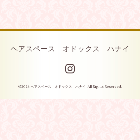
ヘアスペース オドックス ハナイ
©2026
ヘアスペース オドックス ハナイ
. All Rights Reserved.