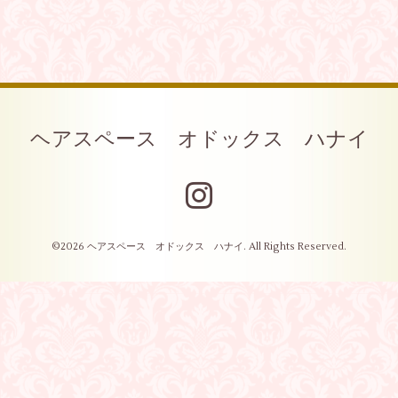
ヘアスペース オドックス ハナイ
©2026
ヘアスペース オドックス ハナイ
. All Rights Reserved.