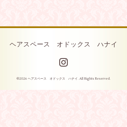
ヘアスペース オドックス ハナイ
©2026
ヘアスペース オドックス ハナイ
. All Rights Reserved.