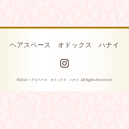
ヘアスペース オドックス ハナイ
©2026
ヘアスペース オドックス ハナイ
. All Rights Reserved.