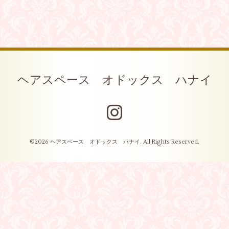
ヘアスペース オドックス ハナイ
©2026
ヘアスペース オドックス ハナイ
. All Rights Reserved.