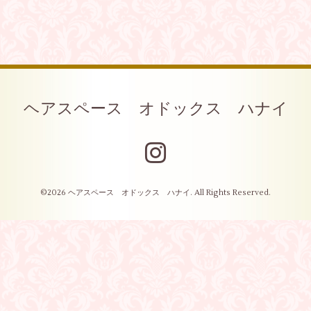
ヘアスペース オドックス ハナイ
©2026
ヘアスペース オドックス ハナイ
. All Rights Reserved.